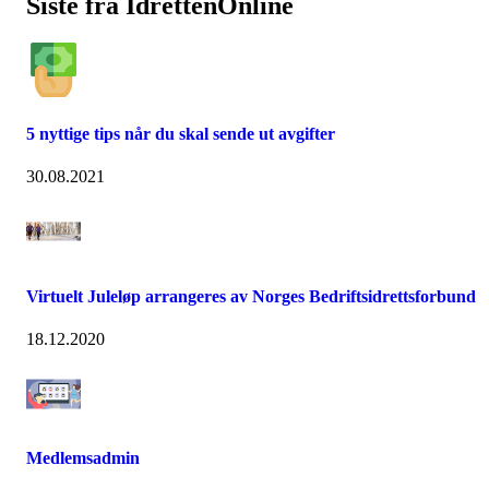
Siste fra IdrettenOnline
5 nyttige tips når du skal sende ut avgifter
30.08.2021
Virtuelt Juleløp arrangeres av Norges Bedriftsidrettsforbund
18.12.2020
Medlemsadmin