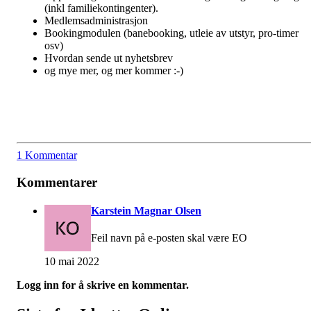
(inkl familiekontingenter).
Medlemsadministrasjon
Bookingmodulen (banebooking, utleie av utstyr, pro-timer
osv)
Hvordan sende ut nyhetsbrev
og mye mer, og mer kommer :-)
1 Kommentar
Kommentarer
Karstein Magnar Olsen
Feil navn på e-posten skal være EO
10 mai 2022
Logg inn for å skrive en kommentar.