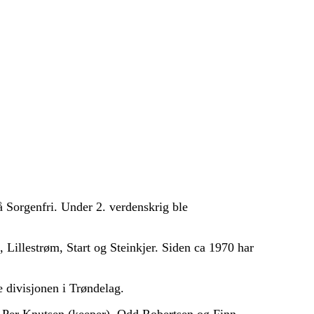
 Sorgenfri. Under 2. verdenskrig ble
Lillestrøm, Start og Steinkjer. Siden ca 1970 har
e divisjonen i Trøndelag.