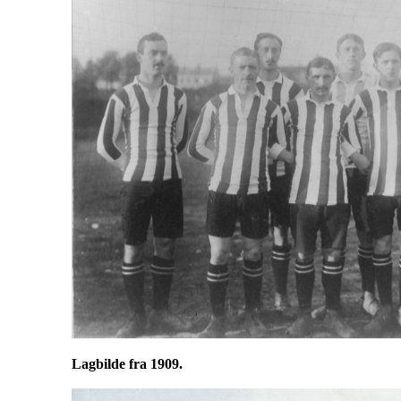
Lagbilde fra 1909.