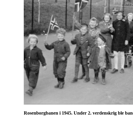
Rosenborgbanen i 1945. Under 2. verdenskrig ble bane