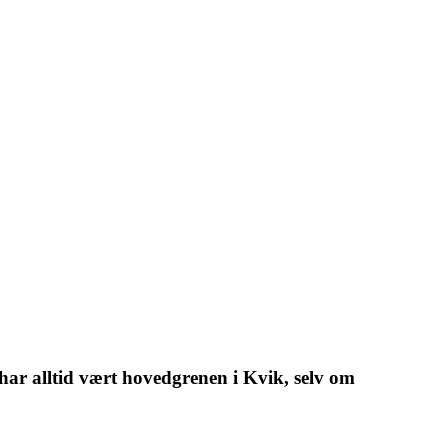
har alltid vært hovedgrenen i Kvik, selv om