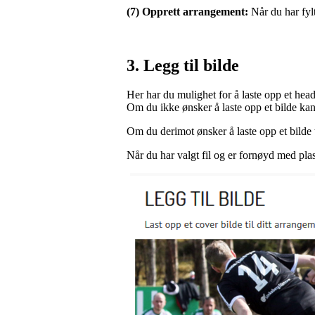
(7) Opprett arrangement:
Når du har fyl
3. Legg til bilde
Her har du mulighet for å laste opp et head
Om du ikke ønsker å laste opp et bilde ka
Om du derimot ønsker å laste opp et bilde 
Når du har valgt fil og er fornøyd med pl