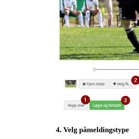
4. Velg påmeldingstype