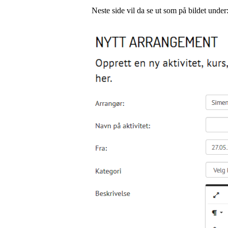
Neste side vil da se ut som på bildet under