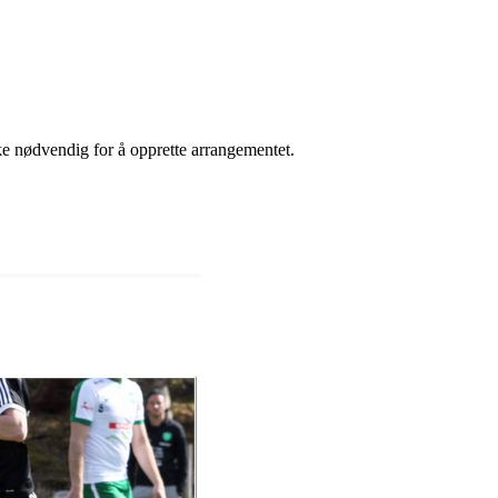
ikke nødvendig for å opprette arrangementet.