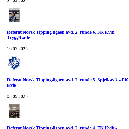
24.05.2025
Referat Norsk Tipping-ligaen avd. 2. runde 6. FK Kvik -
Trygg/Lade
16.05.2025
Referat Norsk Tipping-ligaen avd. 2. runde 5. Spjelkavik - FK
Kvik
03.05.2025
Referat Norsk Tipping-ligaen avd. 2. runde 4. FK Kvik -