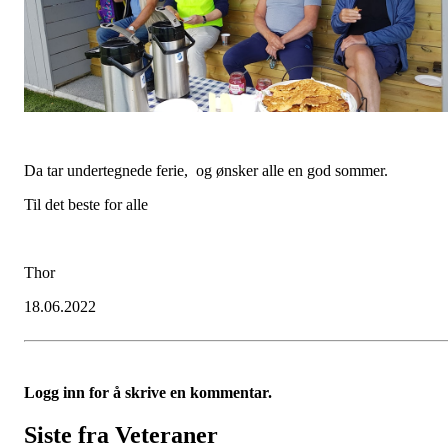
Da tar undertegnede ferie, og ønsker alle en god sommer.
Til det beste for alle
Thor
18.06.2022
Logg inn for å skrive en kommentar.
Siste fra Veteraner