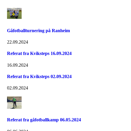
Gåfotballturnering på Ranheim
22.09.2024
Referat fra Kviksteps 16.09.2024
16.09.2024
Referat fra Kviksteps 02.09.2024
02.09.2024
Referat fra gåfotballkamp 06.05.2024