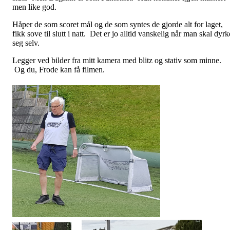
men like god.
Håper de som scoret mål og de som syntes de gjorde alt for laget,
fikk sove til slutt i natt. Det er jo alltid vanskelig når man skal dyrk
seg selv.
Legger ved bilder fra mitt kamera med blitz og stativ som minne.
Og du, Frode kan få filmen.