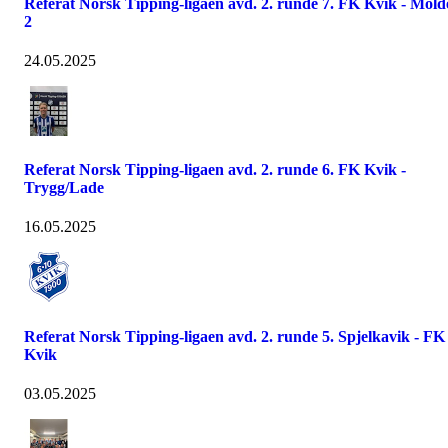
Referat Norsk Tipping-ligaen avd. 2. runde 7. FK Kvik - Mold
2
24.05.2025
Referat Norsk Tipping-ligaen avd. 2. runde 6. FK Kvik -
Trygg/Lade
16.05.2025
Referat Norsk Tipping-ligaen avd. 2. runde 5. Spjelkavik - FK
Kvik
03.05.2025