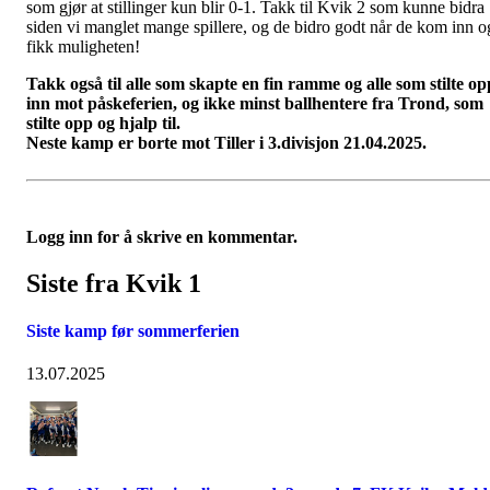
som gjør at stillinger kun blir 0-1. Takk til Kvik 2 som kunne bidra
siden vi manglet mange spillere, og de bidro godt når de kom inn o
fikk muligheten!
Takk også til alle som skapte en fin ramme og alle som stilte op
inn mot påskeferien, og ikke minst ballhentere fra Trond, som
stilte opp og hjalp til.
Neste kamp er borte mot Tiller i 3.divisjon 21.04.2025.
Logg inn for å skrive en kommentar.
Siste fra Kvik 1
Siste kamp før sommerferien
13.07.2025