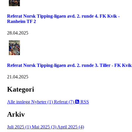
Referat Norsk Tipping-ligaen avd. 2. runde 4. FK Kvik -
Ranheim TF 2
28.04.2025
Referat Norsk Tipping-ligaen avd. 2. runde 3. Tiller - FK Kvik
21.04.2025
Kategori
Alle innlegg
Nyheter (1)
Referat (7)
RSS
Arkiv
Juli 2025 (1)
Mai 2025 (3)
April 2025 (4)