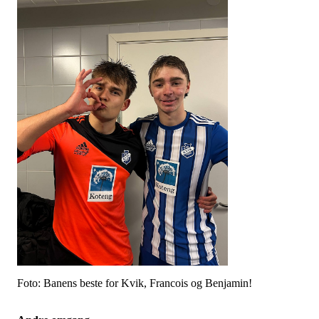
Foto: Banens beste for Kvik, Francois og Benjamin!