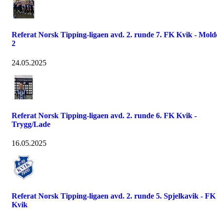
Referat Norsk Tipping-ligaen avd. 2. runde 7. FK Kvik - Mold
2
24.05.2025
Referat Norsk Tipping-ligaen avd. 2. runde 6. FK Kvik -
Trygg/Lade
16.05.2025
Referat Norsk Tipping-ligaen avd. 2. runde 5. Spjelkavik - FK
Kvik