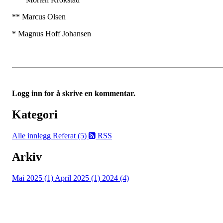
** Marcus Olsen
* Magnus Hoff Johansen
Logg inn for å skrive en kommentar.
Kategori
Alle innlegg
Referat (5)
RSS
Arkiv
Mai 2025 (1)
April 2025 (1)
2024 (4)