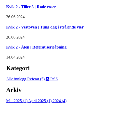
Kvik 2 - Tiller 3 | Røde roser
26.06.2024
Kvik 2 - Vestbyen | Tung dag i strålende vær
26.06.2024
Kvik 2 - Ålen | Referat serieåpning
14.04.2024
Kategori
Alle innlegg
Referat (5)
RSS
Arkiv
Mai 2025 (1)
April 2025 (1)
2024 (4)