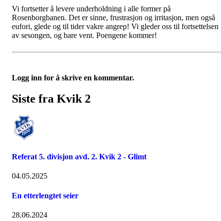
Vi fortsetter å levere underholdning i alle former på
Rosenborgbanen. Det er sinne, frustrasjon og irritasjon, men også
eufori, glede og til tider vakre angrep! Vi gleder oss til fortsettelsen
av sesongen, og bare vent. Poengene kommer!
Logg inn for å skrive en kommentar.
Siste fra Kvik 2
Referat 5. divisjon avd. 2. Kvik 2 - Glimt
04.05.2025
En etterlengtet seier
28.06.2024