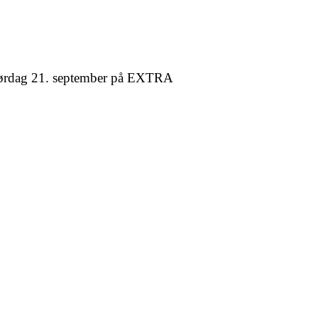
d lørdag 21. september på EXTRA