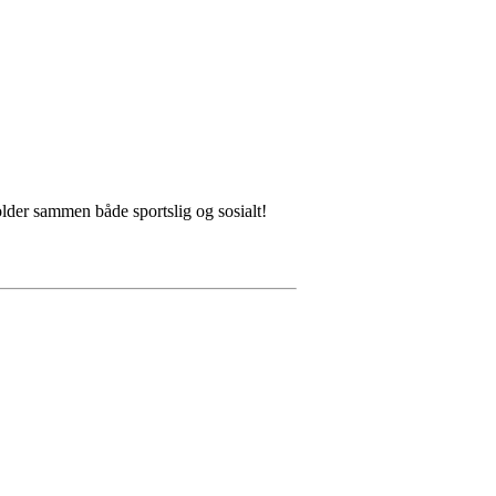
lder sammen både sportslig og sosialt!