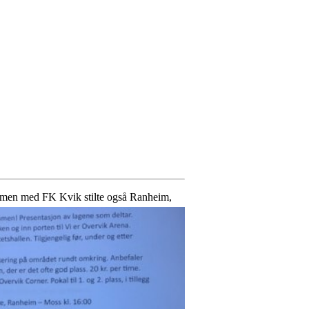
ammen med FK Kvik stilte også Ranheim,