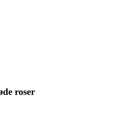
Røde roser