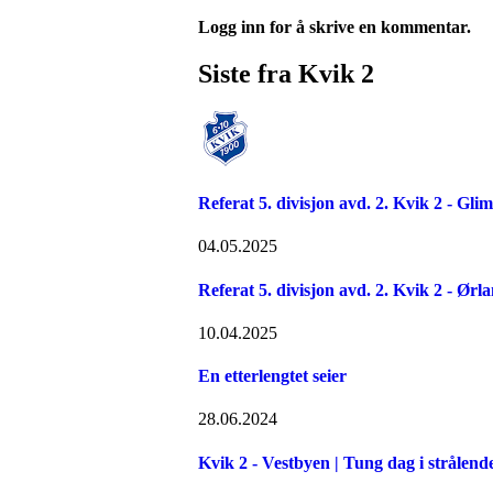
Logg inn for å skrive en kommentar.
Siste fra Kvik 2
Referat 5. divisjon avd. 2. Kvik 2 - Glim
04.05.2025
Referat 5. divisjon avd. 2. Kvik 2 - Ørl
10.04.2025
En etterlengtet seier
28.06.2024
Kvik 2 - Vestbyen | Tung dag i strålend