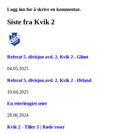
Logg inn for å skrive en kommentar.
Siste fra Kvik 2
Referat 5. divisjon avd. 2. Kvik 2 - Glimt
04.05.2025
Referat 5. divisjon avd. 2. Kvik 2 - Ørland
10.04.2025
En etterlengtet seier
28.06.2024
Kvik 2 - Tiller 3 | Røde roser